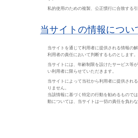
私的使用のための複製、公正慣行に合致する引
当サイトの情報につい
当サイトを通じて利用者に提供される情報の解
利用者の責任において判断するものとします。
当サイトには、年齢制限を設けたサービス等が
い利用者に限らせていただきます。
当サイトによって当社から利用者に提供される
りません。
当該情報に基づく特定の行動を勧めるものでは
動については、当サイトは一切の責任を負わな