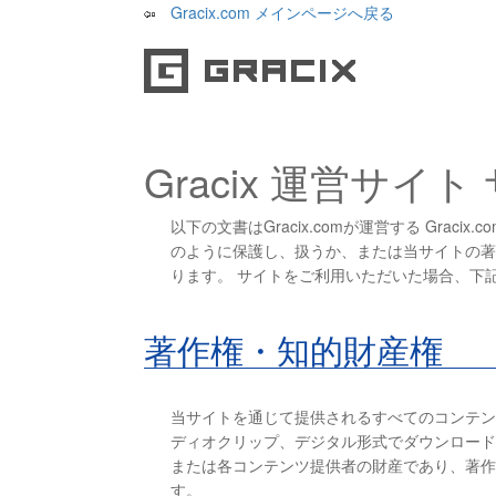
Gracix.com メインページへ戻る
Gracix 運営サイ
以下の文書はGracix.comが運営する Gra
のように保護し、扱うか、または当サイトの著
ります。 サイトをご利用いただいた場合、下
著作権・知的財産権
当サイトを通じて提供されるすべてのコンテン
ディオクリップ、デジタル形式でダウンロードされ
または各コンテンツ提供者の財産であり、著作
す。